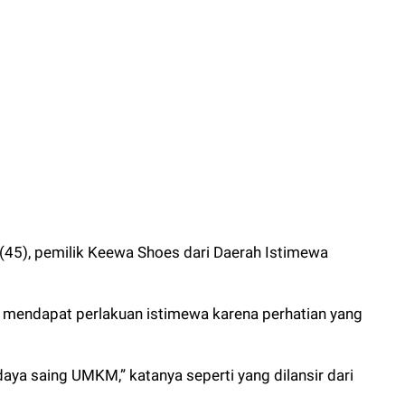
 (45), pemilik Keewa Shoes dari Daerah Istimewa
 mendapat perlakuan istimewa karena perhatian yang
daya saing UMKM,” katanya seperti yang dilansir dari