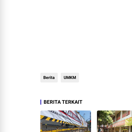
Berita
UMKM
BERITA TERKAIT