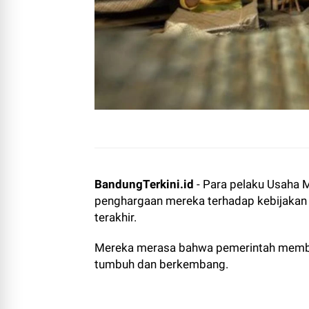
BandungTerkini.id
- Para pelaku Usaha
penghargaan mereka terhadap kebijakan
terakhir.
Mereka merasa bahwa pemerintah memb
tumbuh dan berkembang.