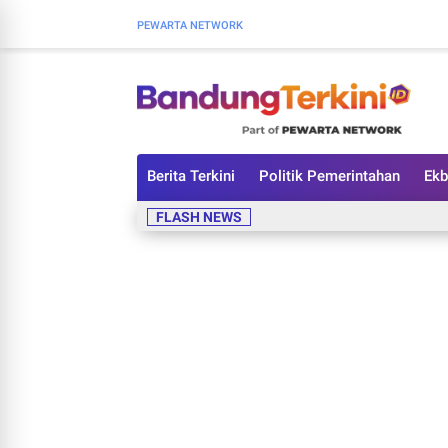
PEWARTA NETWORK
Berita Terkini
Politik Pemerintahan
Ekb
FLASH NEWS