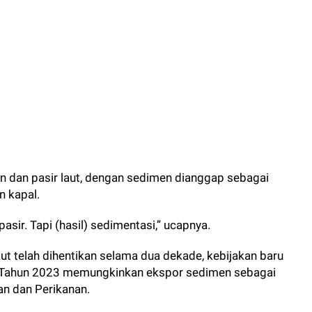
 dan pasir laut, dengan sedimen dianggap sebagai
n kapal.
asir. Tapi (hasil) sedimentasi,” ucapnya.
ut telah dihentikan selama dua dekade, kebijakan baru
6 Tahun 2023 memungkinkan ekspor sedimen sebagai
tan dan Perikanan.