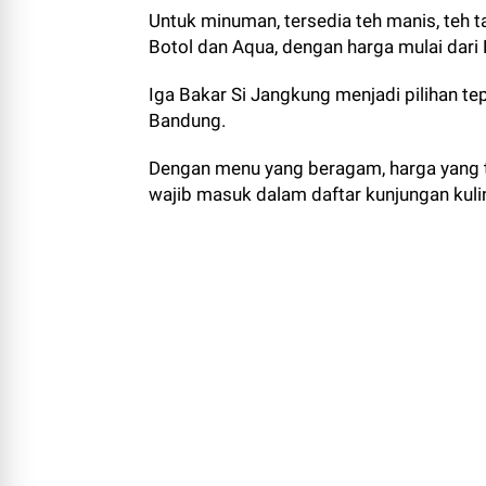
Untuk minuman, tersedia teh manis, teh t
Botol dan Aqua, dengan harga mulai dari
Iga Bakar Si Jangkung menjadi pilihan tep
Bandung.
Dengan menu yang beragam, harga yang 
wajib masuk dalam daftar kunjungan kuli