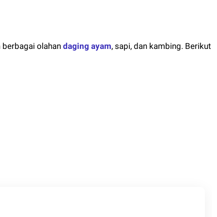
an berbagai olahan
daging ayam
, sapi, dan kambing. Berikut