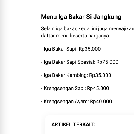
Menu Iga Bakar Si Jangkung
Selain iga bakar, kedai ini juga menyajik
daftar menu beserta harganya:
- Iga Bakar Sapi: Rp35.000
- Iga Bakar Sapi Spesial: Rp75.000
- Iga Bakar Kambing: Rp35.000
- Krengsengan Sapi: Rp45.000
- Krengsengan Ayam: Rp40.000
ARTIKEL TERKAIT