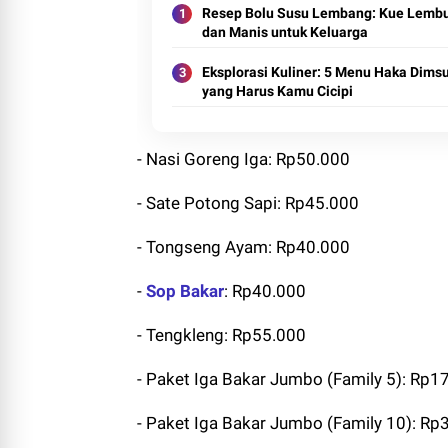
Resep Bolu Susu Lembang: Kue Lemb
dan Manis untuk Keluarga
Eksplorasi Kuliner: 5 Menu Haka Dim
yang Harus Kamu Cicipi
- Nasi Goreng Iga: Rp50.000
- Sate Potong Sapi: Rp45.000
- Tongseng Ayam: Rp40.000
-
Sop Bakar
: Rp40.000
- Tengkleng: Rp55.000
- Paket Iga Bakar Jumbo (Family 5): Rp1
- Paket Iga Bakar Jumbo (Family 10): R